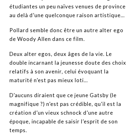
étudiantes un peu naïves venues de province
au delà d’une quelconque raison artistique…
Pollard semble donc être un autre alter ego
de Woody Allen dans ce film.
Deux alter egos, deux âges de la vie. Le
double incarnant la jeunesse doute des choix
relatifs à son avenir, celui évoquant la
maturité n’est pas mieux loti…
D’aucuns diraient que ce jeune Gatsby (le
magnifique ?) n’est pas crédible, qu’il est la
création d’un vieux schnock d’une autre
époque, incapable de saisir l’esprit de son
temps.