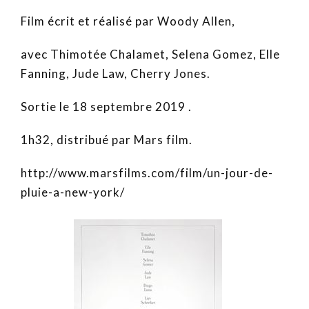
Film écrit et réalisé par Woody Allen,
avec Thimotée Chalamet, Selena Gomez, Elle
Fanning, Jude Law, Cherry Jones.
Sortie le 18 septembre 2019 .
1h32, distribué par Mars film.
http://www.marsfilms.com/film/un-jour-de-
pluie-a-new-york/