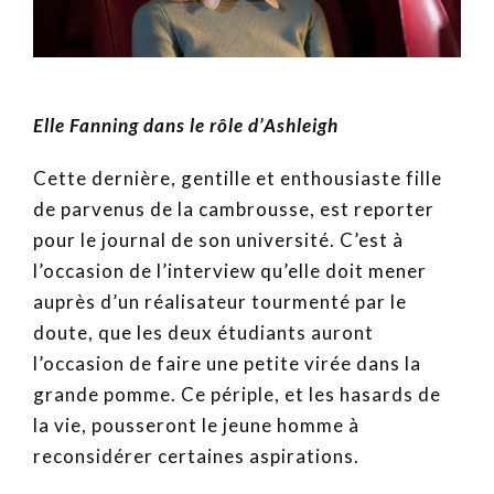
Elle Fanning dans le rôle d’Ashleigh
Cette dernière, gentille et enthousiaste fille
de parvenus de la cambrousse, est reporter
pour le journal de son université. C’est à
l’occasion de l’interview qu’elle doit mener
auprès d’un réalisateur tourmenté par le
doute, que les deux étudiants auront
l’occasion de faire une petite virée dans la
grande pomme. Ce périple, et les hasards de
la vie, pousseront le jeune homme à
reconsidérer certaines aspirations.