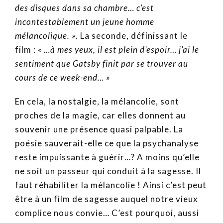
des disques dans sa chambre… c’est
incontestablement un jeune homme
mélancolique. »
. La seconde, définissant le
film :
« …à mes yeux, il est plein d’espoir… j’ai le
sentiment que Gatsby finit par se trouver au
cours de ce week-end… »
En cela, la nostalgie, la mélancolie, sont
proches de la magie, car elles donnent au
souvenir une présence quasi palpable. La
poésie sauverait-elle ce que la psychanalyse
reste impuissante à guérir…? A moins qu’elle
ne soit un passeur qui conduit à la sagesse. Il
faut réhabiliter la mélancolie ! Ainsi c’est peut
être à un film de sagesse auquel notre vieux
complice nous convie… C’est pourquoi, aussi