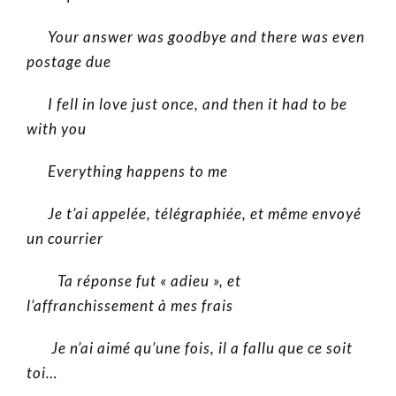
Your answer was goodbye and there was even
postage due
I fell in love just once, and then it had to be
with you
Everything happens to me
Je t’ai appelée, télégraphiée, et même envoyé
un courrier
Ta réponse fut « adieu », et
l’affranchissement à mes frais
Je n’ai aimé qu’une fois, il a fallu que ce soit
toi…