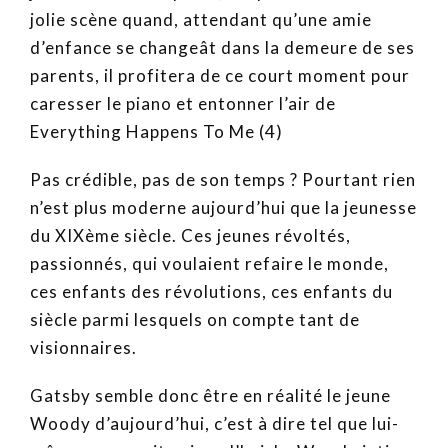
jolie scène quand, attendant qu’une amie
d’enfance se changeât dans la demeure de ses
parents, il profitera de ce court moment pour
caresser le piano et entonner l’air de
Everything Happens To Me (4)
Pas crédible, pas de son temps ? Pourtant rien
n’est plus moderne aujourd’hui que la jeunesse
du XIXème siècle. Ces jeunes révoltés,
passionnés, qui voulaient refaire le monde,
ces enfants des révolutions, ces enfants du
siècle parmi lesquels on compte tant de
visionnaires.
Gatsby semble donc être en réalité le jeune
Woody d’aujourd’hui, c’est à dire tel que lui-