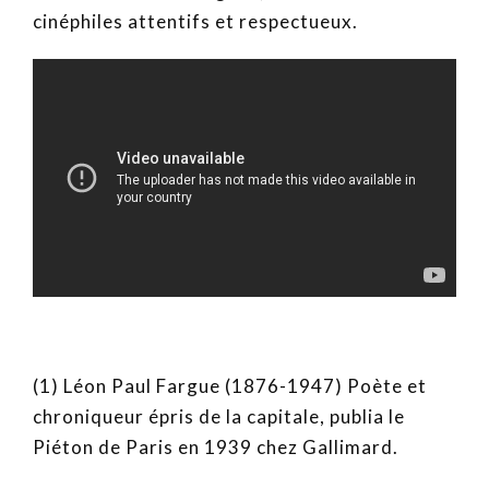
cinéphiles attentifs et respectueux.
(1) Léon Paul Fargue (1876-1947) Poète et
chroniqueur épris de la capitale, publia le
Piéton de Paris en 1939 chez Gallimard.