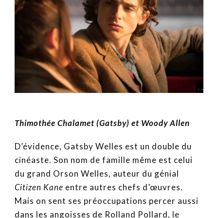
Thimothée Chalamet (Gatsby) et Woody Allen
D’évidence, Gatsby Welles est un double du
cinéaste. Son nom de famille même est celui
du grand Orson Welles, auteur du génial
Citizen Kane
entre autres chefs d’œuvres.
Mais on sent ses préoccupations percer aussi
dans les angoisses de Rolland Pollard, le