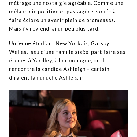
métrage une nostalgie agréable. Comme une
mélancolie positive et passagère, vouée à
faire éclore un avenir plein de promesses.
Mais j’y reviendrai un peu plus tard.
Un jeune étudiant New Yorkais, Gatsby
Welles, issu d’une famille aisée, part faire ses
études à Yardley, à la campagne, où il
rencontre la candide Ashleigh – certain
diraient la nunuche Ashleigh-