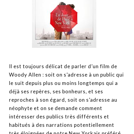
Il est toujours délicat de parler d’un film de
Woody Allen : soit on s’adresse à un public qui
le suit depuis plus ou moins longtemps qui a
déjà ses repères, ses bonheurs, et ses
reproches à son égard, soit on s’adresse au
néophyte et on se demande comment
intéresser des publics très différents et
habitués à des narrations potentiellement
très éloignées de notre New Yorkais préféré…