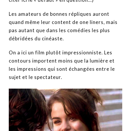
Les amateurs de bonnes répliques auront
quand même leur content de one liners, mais
pas autant que dans les comédies les plus
débridées du cinéaste.
On a ici un film plutôt impressionniste. Les
contours importent moins que la lumière et
les impressions qui sont échangées entre le
sujet et le spectateur.