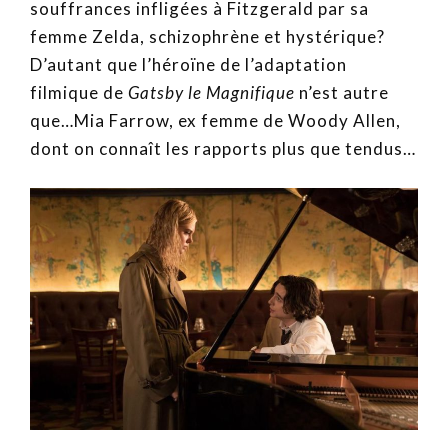
souffrances infligées à Fitzgerald par sa
femme Zelda, schizophrène et hystérique?
D’autant que l’héroïne de l’adaptation
filmique de
Gatsby le Magnifique
n’est autre
que…Mia Farrow, ex femme de Woody Allen,
dont on connaît les rapports plus que tendus…