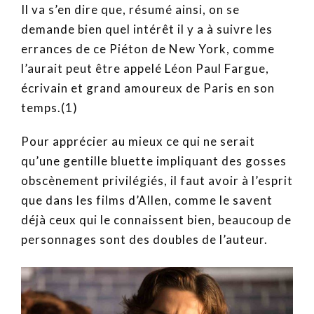
Il va s’en dire que, résumé ainsi, on se
demande bien quel intérêt il y a à suivre les
errances de ce Piéton de New York, comme
l’aurait peut être appelé Léon Paul Fargue,
écrivain et grand amoureux de Paris en son
temps.(1)
Pour apprécier au mieux ce qui ne serait
qu’une gentille bluette impliquant des gosses
obscènement privilégiés, il faut avoir à l’esprit
que dans les films d’Allen, comme le savent
déjà ceux qui le connaissent bien, beaucoup de
personnages sont des doubles de l’auteur.