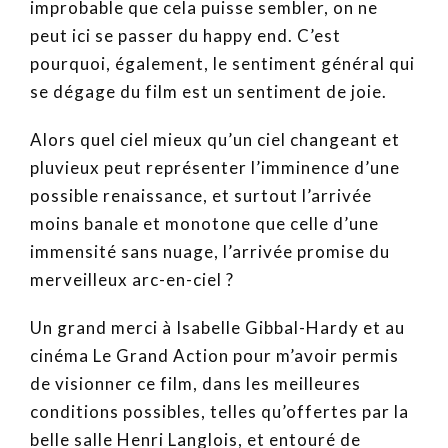
improbable que cela puisse sembler, on ne
peut ici se passer du happy end. C’est
pourquoi, également, le sentiment général qui
se dégage du film est un sentiment de joie.
Alors quel ciel mieux qu’un ciel changeant et
pluvieux peut représenter l’imminence d’une
possible renaissance, et surtout l’arrivée
moins banale et monotone que celle d’une
immensité sans nuage, l’arrivée promise du
merveilleux arc-en-ciel ?
Un grand merci à Isabelle Gibbal-Hardy et au
cinéma Le Grand Action pour m’avoir permis
de visionner ce film, dans les meilleures
conditions possibles, telles qu’offertes par la
belle salle Henri Langlois, et entouré de