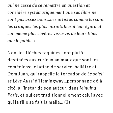
qui ne cesse de se remettre en question et
considère systématiquement que ses films ne
sont pas assez bons…Les artistes comme lui sont
les critiques les plus intraitables à leur égard et
son même plus sévères vis-à-vis de leurs films
que le public »
Non, les flèches taquines sont plutôt
destinées aux curieux animaux que sont les
comédiens: le latino de service, bellâtre et
Dom Juan, qui rappelle le toréador de
Le soleil
se Lève Aussi
d’Hemingway…personnage déjà
cité, à l’instar de son auteur, dans
Minuit à
Paris
, et qui est traditionnellement celui avec
qui la fille se fait la malle… (3)