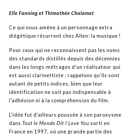
Elle Fanning et Thimothée Chalamet
Ce qui nous amène à un personnage extra
diégétique récurrent chez Allen: la musique !
Pour ceux qui ne reconnaissent pas les noms
des standards distillés depuis des décennies
dans les longs-métrages d’un réalisateur qui
est aussi clarinettiste ; rappelons qu’ils sont
autant de petits indices, bien que leur
identification ne soit pas indispensable à
l’adhésion ni à la compréhension du film.
L’idée fut d’ailleurs poussée à son paroxysme
dans
Tout le Monde Dit I Love You
sorti en
France en 1997, où une grande partie des