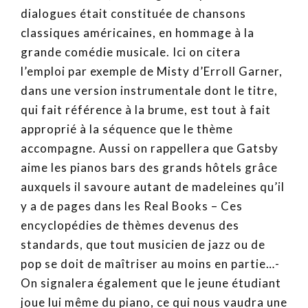
dialogues était constituée de chansons
classiques américaines, en hommage à la
grande comédie musicale. Ici on citera
l’emploi par exemple de Misty d’Erroll Garner,
dans une version instrumentale dont le titre,
qui fait référence à la brume, est tout à fait
approprié à la séquence que le thème
accompagne. Aussi on rappellera que Gatsby
aime les pianos bars des grands hôtels grâce
auxquels il savoure autant de madeleines qu’il
y a de pages dans les Real Books – Ces
encyclopédies de thèmes devenus des
standards, que tout musicien de jazz ou de
pop se doit de maîtriser au moins en partie…-
On signalera également que le jeune étudiant
joue lui même du piano, ce qui nous vaudra une