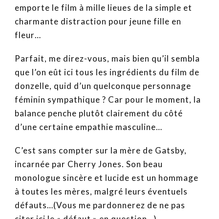
emporte le film à mille lieues de la simple et
charmante distraction pour jeune fille en
fleur…
Parfait, me direz-vous, mais bien qu’il sembla
que l’on eût ici tous les ingrédients du film de
donzelle, quid d’un quelconque personnage
féminin sympathique ? Car pour le moment, la
balance penche plutôt clairement du côté
d’une certaine empathie masculine…
C’est sans compter sur la mère de Gatsby,
incarnée par Cherry Jones. Son beau
monologue sincère et lucide est un hommage
à toutes les mères, malgré leurs éventuels
défauts…(Vous me pardonnerez de ne pas
citer ici le « défaut » en question…)