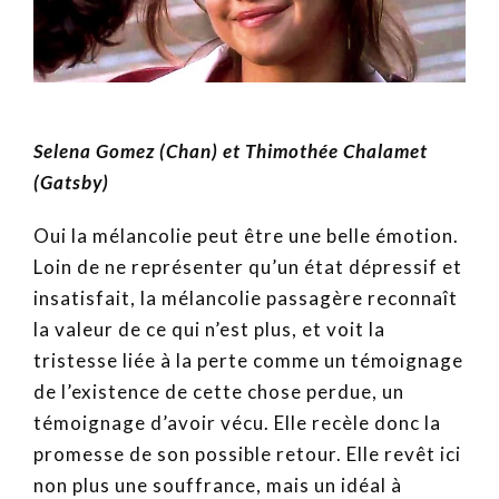
Selena Gomez (Chan) et Thimothée Chalamet
(Gatsby)
Oui la mélancolie peut être une belle émotion.
Loin de ne représenter qu’un état dépressif et
insatisfait, la mélancolie passagère reconnaît
la valeur de ce qui n’est plus, et voit la
tristesse liée à la perte comme un témoignage
de l’existence de cette chose perdue, un
témoignage d’avoir vécu. Elle recèle donc la
promesse de son possible retour. Elle revêt ici
non plus une souffrance, mais un idéal à