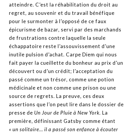
atteindre. C’est la réhabilitation du droit au
regret, au souvenir et du travail bénéfique
pour le surmonter à l’opposé de ce faux
épicurisme de bazar, servi par des marchands
de frustrations contre laquelle la seule
échappatoire reste l’assouvissement d’une
inutile pulsion d’achat. Carpe Diem qui nous
fait payer la cueillette du bonheur au prix d’un
découvert ou d’un crédit; l’acceptation du
passé comme un trésor, comme une potion
médicinale et non comme une prison ou une
source de regrets. La preuve, ces deux
assertions que l’on peut lire dans le dossier de
presse de
Un
Jour de Pluie à New York.
La
première, définissant Gatsby comme étant
« un solitaire… il a passé son enfance à écouter