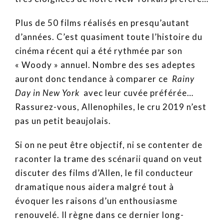
Plus de 50 films réalisés en presqu’autant
d’années. C’est quasiment toute l’histoire du
cinéma récent qui a été rythmée par son
« Woody » annuel. Nombre des ses adeptes
auront donc tendance à comparer ce
Rainy
Day in New York
avec leur cuvée préférée…
Rassurez-vous, Allenophiles, le cru 2019 n’est
pas un petit beaujolais.
Si on ne peut être objectif, ni se contenter de
raconter la trame des scénarii quand on veut
discuter des films d’Allen, le fil conducteur
dramatique nous aidera malgré tout à
évoquer les raisons d’un enthousiasme
renouvelé. Il règne dans ce dernier long-