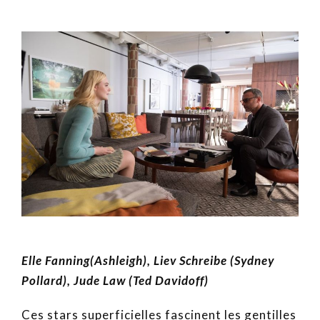
Elle Fanning(Ashleigh), Liev Schreibe (Sydney
Pollard), Jude Law (Ted Davidoff)
Ces stars superficielles fascinent les gentilles