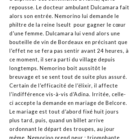
repousse. Le docteur ambulant Dulcamara fait
alors son entrée. Nemorino lui demande le
philtre de la reine Iseult pour gagner le cœur
d’une femme. Dulcamara lui vend alors une
bouteille de vin de Bordeaux en précisant que
l’effet ne se fera pas sentir avant 24 heures, à
ce moment, il sera parti du village depuis
longtemps. Nemorino boit aussitôt le
breuvage et se sent tout de suite plus assuré.
Certain de l’efficacité de l’élixir, il affecte
l’indifférence vis-à-vis d’Adina. Irritée, celle-
ci accepte la demande en mariage de Belcore.
Le mariage est tout d’abord fixé huit jours
plus tard, puis, quand un billet arrive
ordonnant le départ des troupes, au jour
même. Nemorino prend peur ; triomphante,