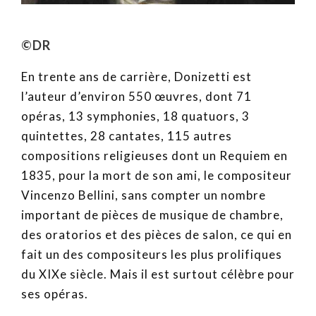
©DR
En trente ans de carrière, Donizetti est
l’auteur d’environ 550 œuvres, dont 71
opéras, 13 symphonies, 18 quatuors, 3
quintettes, 28 cantates, 115 autres
compositions religieuses dont un Requiem en
1835, pour la mort de son ami, le compositeur
Vincenzo Bellini, sans compter un nombre
important de pièces de musique de chambre,
des oratorios et des pièces de salon, ce qui en
fait un des compositeurs les plus prolifiques
du XIXe siècle. Mais il est surtout célèbre pour
ses opéras.