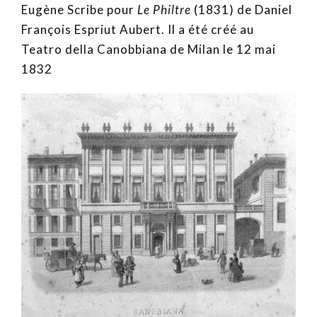
Eugène Scribe pour
Le Philtre
(1831) de Daniel
François Espriut Aubert. Il a été créé au
Teatro della Canobbiana de Milan le 12 mai
1832