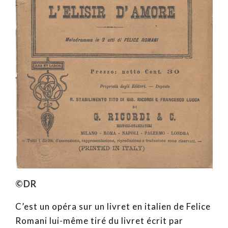
©DR
C’est un opéra sur un livret en italien de Felice
Romani lui-même tiré du livret écrit par