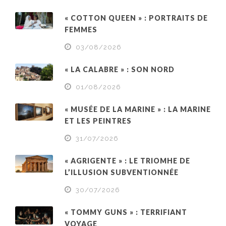
« COTTON QUEEN » : PORTRAITS DE
FEMMES
03/08/2026
« LA CALABRE » : SON NORD
01/08/2026
« MUSÉE DE LA MARINE » : LA MARINE
ET LES PEINTRES
31/07/2026
« AGRIGENTE » : LE TRIOMHE DE
L’ILLUSION SUBVENTIONNÉE
30/07/2026
« TOMMY GUNS » : TERRIFIANT
VOYAGE