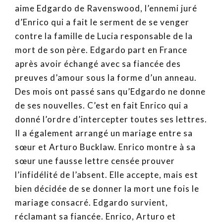
aime Edgardo de Ravenswood, l’ennemi juré
d’Enrico qui a fait le serment de se venger
contre la famille de Lucia responsable de la
mort de son père. Edgardo part en France
après avoir échangé avec sa fiancée des
preuves d’amour sous la forme d’un anneau.
Des mois ont passé sans qu’Edgardo ne donne
de ses nouvelles. C’est en fait Enrico qui a
donné l’ordre d’intercepter toutes ses lettres.
Il a également arrangé un mariage entre sa
sœur et Arturo Bucklaw. Enrico montre à sa
sœur une fausse lettre censée prouver
l’infidélité de l’absent. Elle accepte, mais est
bien décidée de se donner la mort une fois le
mariage consacré. Edgardo survient,
réclamant sa fiancée. Enrico, Arturo et