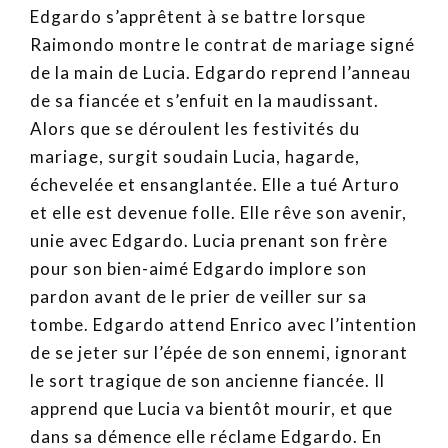
Edgardo s’apprêtent à se battre lorsque
Raimondo montre le contrat de mariage signé
de la main de Lucia. Edgardo reprend l’anneau
de sa fiancée et s’enfuit en la maudissant.
Alors que se déroulent les festivités du
mariage, surgit soudain Lucia, hagarde,
échevelée et ensanglantée. Elle a tué Arturo
et elle est devenue folle. Elle rêve son avenir,
unie avec Edgardo. Lucia prenant son frère
pour son bien-aimé Edgardo implore son
pardon avant de le prier de veiller sur sa
tombe. Edgardo attend Enrico avec l’intention
de se jeter sur l’épée de son ennemi, ignorant
le sort tragique de son ancienne fiancée. Il
apprend que Lucia va bientôt mourir, et que
dans sa démence elle réclame Edgardo. En