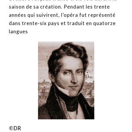
saison de sa création. Pendant les trente
années qui suivirent, l’opéra fut représenté
dans trente-six pays et traduit en quatorze
langues
©DR