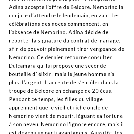
Adina accepte l’offre de Belcore. Nemorino la
conjure d’attendre le lendemain, en vain. Les
célébrations des noces commencent, en
l’absence de Nemorino. Adina décide de
reporter la signature du contrat de mariage,
afin de pouvoir pleinement tirer vengeance de
Nemorino. Ce dernier retourne consulter
Dulcamara qui lui propose une seconde
bouteille d’ élixir , mais le jeune homme n’a
plus d’argent. Il accepte de s’enrôler dans la
troupe de Belcore en échange de 20 écus.
Pendant ce temps, les filles du village
apprennent que le vieil et riche oncle de
Nemorino vient de mourir, léguant sa fortune
à son neveu. Nemorino l’ignore encore, mais il
est devenu un parti avantageux. Aussitôt, les