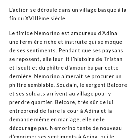
L’action se déroule dans un village basque à la
fin du XVIIIème siècle.
Le timide Nemorino est amoureux d’Adina,
une fermière riche et instruite qui se moque
de ses sentiments. Pendant que ses paysans
se reposent, elle leur lit l’histoire de Tristan
et Iseult et du philtre d’amour bu par cette
dernière. Nemorino aimerait se procurer un
philtre semblable. Soudain, le sergent Belcore
et ses soldats arrivent au village pour y
prendre quartier. Belcore, très sûr de lui,
entreprend de faire la cour à Adina et la
demande même en mariage, elle ne le
décourage pas. Nemorino tente de nouveau
d’exprimer ses sentiments à Adina, qui le