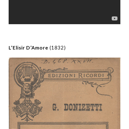
L’Elisir D’Amore
(1832)