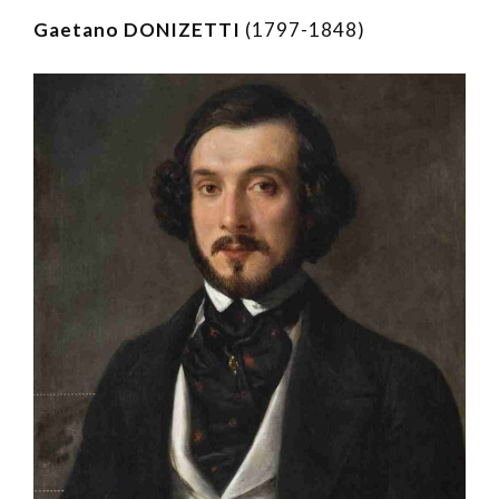
Gaetano DONIZETTI
(1797-1848)