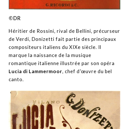
©DR
Héritier de Rossini, rival de Bellini, précurseur
de Verdi, Donizetti fait partie des principaux
compositeurs italiens du XIXe siècle. Il
marque la naissance de la musique
romantique italienne illustrée par son opéra
Lucia di Lammermoor
, chef d’œuvre du bel
canto.