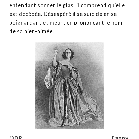
entendant sonner le glas, il comprend qu’elle
est décédée. Désespéré il se suicide en se
poignardant et meurt en prononçant le nom
de sa bien-aimée.
©DR Fanny