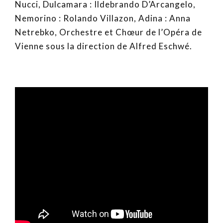
Nucci, Dulcamara : Ildebrando D’Arcangelo,
Nemorino : Rolando Villazon, Adina : Anna
Netrebko, Orchestre et Chœur de l’Opéra de
Vienne sous la direction de Alfred Eschwé.