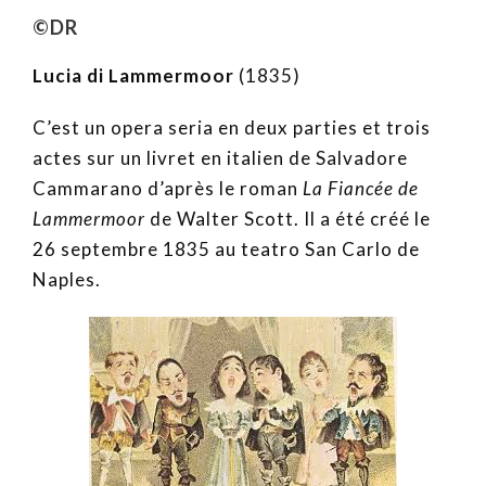
©DR
Lucia di Lammermoor
(1835)
C’est un opera seria en deux parties et trois
actes sur un livret en italien de Salvadore
Cammarano d’après le roman
La Fiancée de
Lammermoor
de Walter Scott. Il a été créé le
26 septembre 1835 au teatro San Carlo de
Naples.