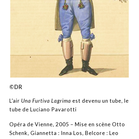
©DR
L’air
Una Furtiva Lagrima
est devenu un tube, le
tube de Luciano Pavarotti
Opéra de Vienne, 2005 – Mise en scène Otto
Schenk, Giannetta : Inna Los, Belcore : Leo