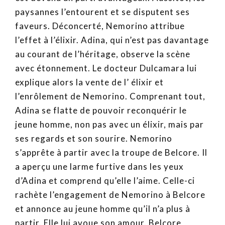
paysannes l’entourent et se disputent ses
faveurs. Déconcerté, Nemorino attribue
l’effet à l’élixir. Adina, qui n’est pas davantage
au courant de l’héritage, observe la scène
avec étonnement. Le docteur Dulcamara lui
explique alors la vente de l’ élixir et
l’enrôlement de Nemorino. Comprenant tout,
Adina se flatte de pouvoir reconquérir le
jeune homme, non pas avec un élixir, mais par
ses regards et son sourire. Nemorino
s’apprête à partir avec la troupe de Belcore. Il
a aperçu une larme furtive dans les yeux
d’Adina et comprend qu’elle l’aime. Celle-ci
rachète l’engagement de Nemorino à Belcore
et annonce au jeune homme qu’il n’a plus à
partir. Elle lui avoue son amour. Belcore