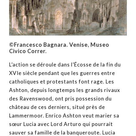
©Francesco Bagnara. Venise, Museo
Civico Correr.
L’action se déroule dans l’Écosse de la fin du
XVIe siècle pendant que les guerres entre
catholiques et protestants font rage. Les
Ashton, depuis longtemps les grands rivaux
des Ravenswood, ont pris possession du
château de ces derniers, situé près de
Lammermoor. Enrico Ashton veut marier sa
sœur Lucia avec Lord Arturo qui pourrait
sauver sa famille de la banqueroute. Lucia