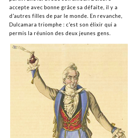
accepte avec bonne grâce sa défaite, il y a
d’autres filles de par le monde. En revanche,
Dulcamara triomphe : c’est son élixir qui a
permis la réunion des deux jeunes gens.