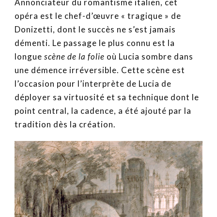
Annonciateur du romantisme italien, cet
opéra est le chef-d’œuvre « tragique » de
Donizetti, dont le succès ne s’est jamais
démenti. Le passage le plus connu est la
longue
scène de la folie
où Lucia sombre dans
une démence irréversible. Cette scène est
l’occasion pour l’interprète de Lucia de
déployer sa virtuosité et sa technique dont le
point central, la cadence, a été ajouté par la
tradition dès la création.