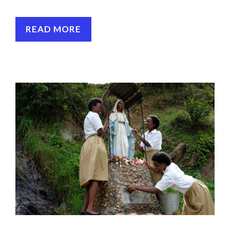
READ MORE