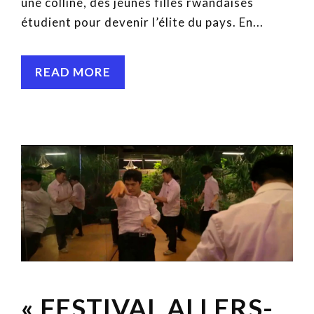
une colline, des jeunes filles rwandaises
étudient pour devenir l’élite du pays. En...
READ MORE
« FESTIVAL ALLERS-