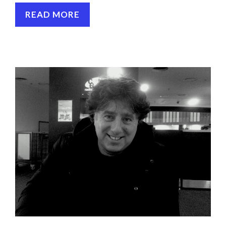
READ MORE