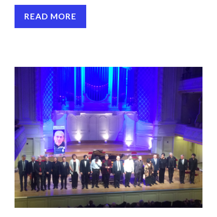
READ MORE