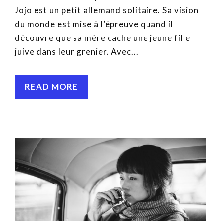
Jojo est un petit allemand solitaire. Sa vision
du monde est mise à l’épreuve quand il
découvre que sa mère cache une jeune fille
juive dans leur grenier. Avec...
READ MORE