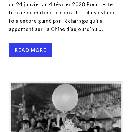
du 24 janvier au 4 février 2020 Pour cette
troisième édition, le choix des films est une
fois encore guidé par l’éclairage qu’ils
apportent sur la Chine d’aujourd’hui...
READ MORE