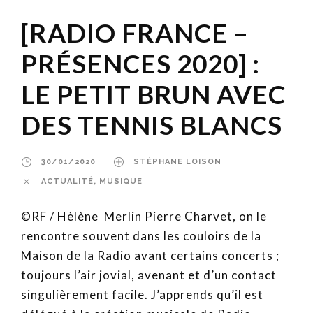
[RADIO FRANCE –
PRÉSENCES 2020] :
LE PETIT BRUN AVEC
DES TENNIS BLANCS
30/01/2020
STÉPHANE LOISON
ACTUALITÉ
,
MUSIQUE
©RF / Hèlène Merlin Pierre Charvet, on le
rencontre souvent dans les couloirs de la
Maison de la Radio avant certains concerts ;
toujours l’air jovial, avenant et d’un contact
singulièrement facile. J’apprends qu’il est