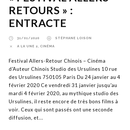
RETOURS » :
ENTRACTE
31/01/2020
STÉPHANE LOISON
A LA UNE 2
,
CINÉMA
Festival Allers-Retour Chinois – Cinéma
d’Auteur Chinois Studio des Ursulines 10 rue
des Ursulines 750105 Paris Du 24 janvier au 4
février 2020 Ce vendredi 31 janvier jusqu’au
mardi 4 février 2020, au mythique studio des
Ursulines, il reste encore de très bons films à
voir. Ceux qui sont passés ont une seconde
diffusion, et...