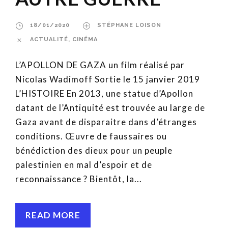
18/01/2020
STÉPHANE LOISON
ACTUALITÉ
,
CINÉMA
L’APOLLON DE GAZA un film réalisé par
Nicolas Wadimoff Sortie le 15 janvier 2019
L’HISTOIRE En 2013, une statue d’Apollon
datant de l’Antiquité est trouvée au large de
Gaza avant de disparaitre dans d’étranges
conditions. Œuvre de faussaires ou
bénédiction des dieux pour un peuple
palestinien en mal d’espoir et de
reconnaissance ? Bientôt, la...
READ MORE