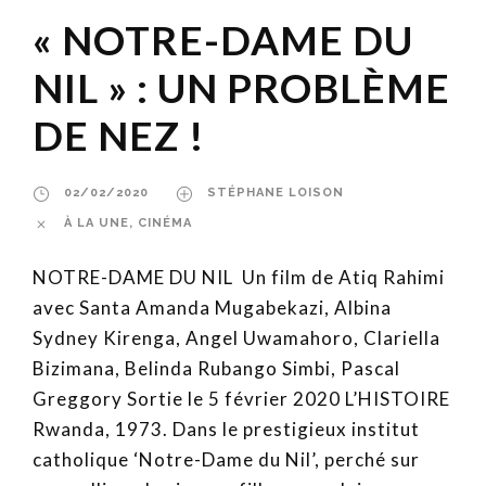
« NOTRE-DAME DU
NIL » : UN PROBLÈME
DE NEZ !
02/02/2020
STÉPHANE LOISON
À LA UNE
,
CINÉMA
NOTRE-DAME DU NIL Un film de Atiq Rahimi
avec Santa Amanda Mugabekazi, Albina
Sydney Kirenga, Angel Uwamahoro, Clariella
Bizimana, Belinda Rubango Simbi, Pascal
Greggory Sortie le 5 février 2020 L’HISTOIRE
Rwanda, 1973. Dans le prestigieux institut
catholique ‘Notre-Dame du Nil’, perché sur