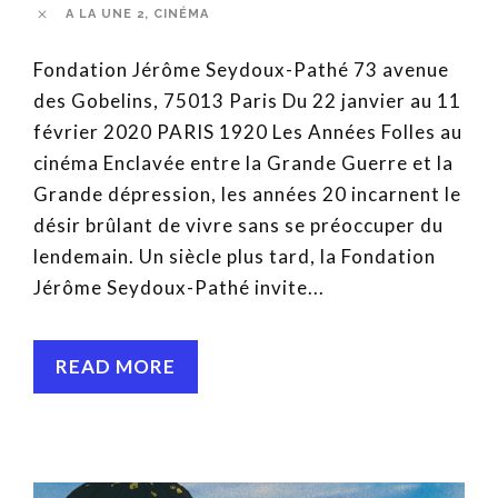
A LA UNE 2
,
CINÉMA
Fondation Jérôme Seydoux-Pathé 73 avenue
des Gobelins, 75013 Paris Du 22 janvier au 11
février 2020 PARIS 1920 Les Années Folles au
cinéma Enclavée entre la Grande Guerre et la
Grande dépression, les années 20 incarnent le
désir brûlant de vivre sans se préoccuper du
lendemain. Un siècle plus tard, la Fondation
Jérôme Seydoux-Pathé invite...
READ MORE