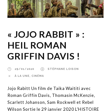
« JOJO RABBIT » :
HEIL ROMAN
GRIFFIN DAVIS !
29/01/2020
STÉPHANE LOISON
À LA UNE
,
CINÉMA
Jojo Rabitt Un film de Taika Waititi avec
Roman Griffin Davis, Thomasin McKenzie,
Scarlett Johanson, Sam Rockwell et Rebel
Wilson Sortie le 29 janvier 2020 L’HISTOIRE