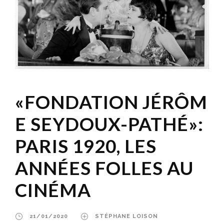
«FONDATION JÉRÔM
E SEYDOUX-PATHÉ»:
PARIS 1920, LES
ANNÉES FOLLES AU
CINÉMA
21/01/2020
STÉPHANE LOISON