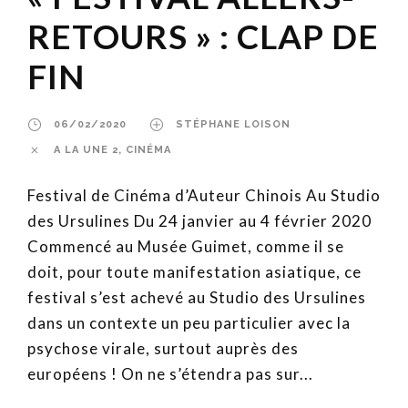
RETOURS » : CLAP DE
FIN
06/02/2020
STÉPHANE LOISON
A LA UNE 2
,
CINÉMA
Festival de Cinéma d’Auteur Chinois Au Studio
des Ursulines Du 24 janvier au 4 février 2020
Commencé au Musée Guimet, comme il se
doit, pour toute manifestation asiatique, ce
festival s’est achevé au Studio des Ursulines
dans un contexte un peu particulier avec la
psychose virale, surtout auprès des
européens ! On ne s’étendra pas sur...