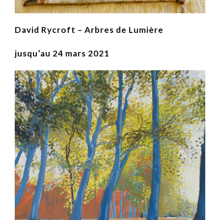
David Rycroft – Arbres de Lumière
jusqu’au 24 mars 2021