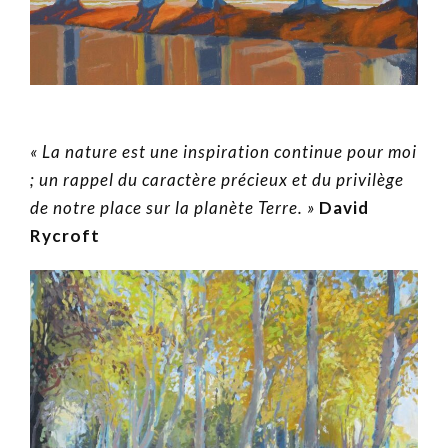
« La nature est une inspiration continue pour moi
; un rappel du caractère précieux et du privilège
de notre place sur la planète Terre. »
David
Rycroft