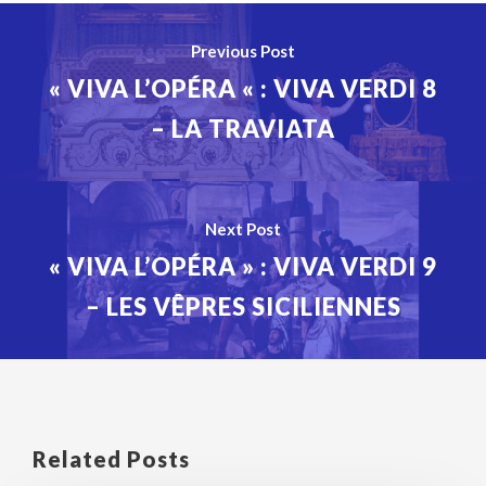
Previous Post
« VIVA L’OPÉRA « : VIVA VERDI 8
– LA TRAVIATA
Next Post
« VIVA L’OPÉRA » : VIVA VERDI 9
– LES VÊPRES SICILIENNES
Related Posts