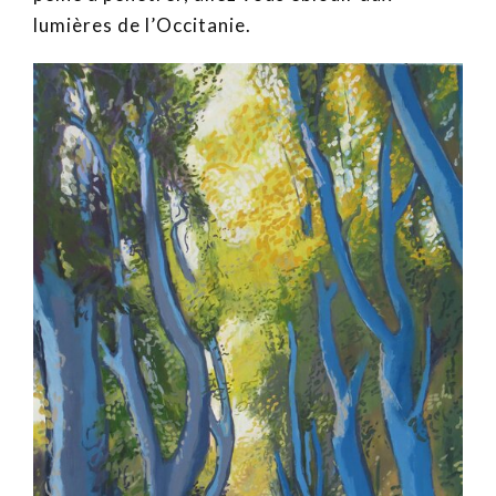
lumières de l’Occitanie.