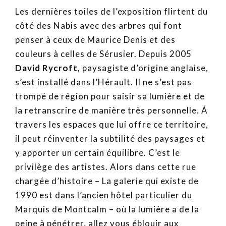
Les dernières toiles de l’exposition flirtent du
côté des Nabis avec des arbres qui font
penser à ceux de Maurice Denis et des
couleurs à celles de Sérusier. Depuis 2005
David Rycroft,
paysagiste d’origine anglaise,
s’est installé dans l’Hérault. Il ne s’est pas
trompé de région pour saisir sa lumière et de
la retranscrire de manière très personnelle. Á
travers les espaces que lui offre ce territoire,
il peut réinventer la subtilité des paysages et
y apporter un certain équilibre. C’est le
privilège des artistes. Alors dans cette rue
chargée d’histoire – La galerie qui existe de
1990 est dans l’ancien hôtel particulier du
Marquis de Montcalm – où la lumière a de la
peine à pénétrer, allez vous éblouir aux