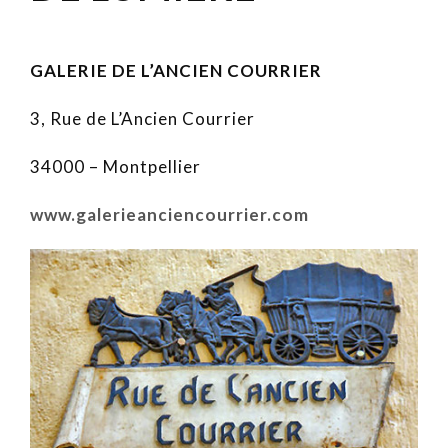
GALERIE DE L’ANCIEN COURRIER
3, Rue de L’Ancien Courrier
34000 – Montpellier
www.galerieanciencourrier.com