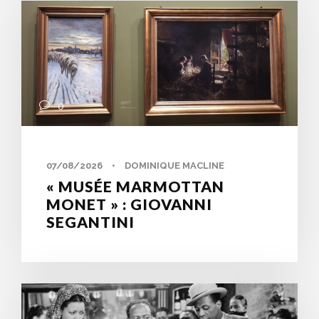
0
07/08/2026
•
DOMINIQUE MACLINE
« MUSÉE MARMOTTAN
MONET » : GIOVANNI
SEGANTINI