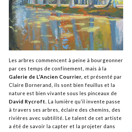
Les arbres commencent à peine à bourgeonner
par ces temps de confinement, mais à la
Galerie de L’Ancien Courrier,
et présenté par
Claire Bornerand, ils sont bien feuillus et la
nature est bien vivante sous les pinceaux de
David Rycroft
. La lumière qu’il invente passe
à travers ses arbres, éclaire des chemins, des
rivières avec subtilité. Le talent de cet artiste
a été de savoir la capter et la projeter dans