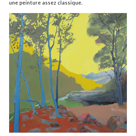
une peinture assez classique.