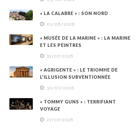
« LA CALABRE » : SON NORD
01/08/2026
« MUSÉE DE LA MARINE » : LA MARINE
ET LES PEINTRES
31/07/2026
« AGRIGENTE » : LE TRIOMHE DE
L’ILLUSION SUBVENTIONNÉE
30/07/2026
« TOMMY GUNS » : TERRIFIANT
VOYAGE
27/07/2026