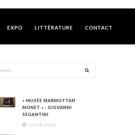
EXPO
LITTÉRATURE
CONTACT
« MUSÉE MARMOTTAN
MONET » : GIOVANNI
SEGANTINI
07/08/2026