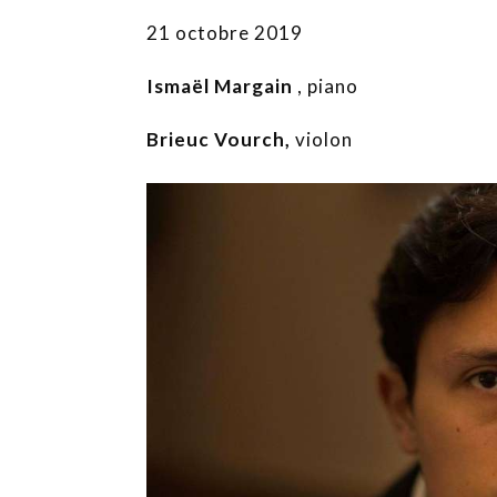
21 octobre 2019
Ismaël Margain
, piano
Brieuc Vourch,
violon