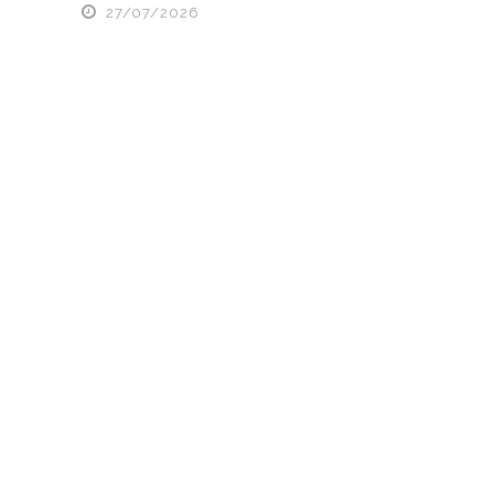
27/07/2026