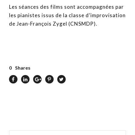
Les séances des films sont accompagnées par
les pianistes issus de la classe d’improvisation
de Jean-François Zygel (CNSMDP).
0
Shares