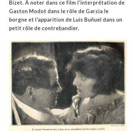
Bizet. À noter dans ce film l’interprétation de
Gaston Modot dans le rôle de Garcia le
borgne et l’apparition de Luis Buñuel dans un
petit rôle de contrebandier.