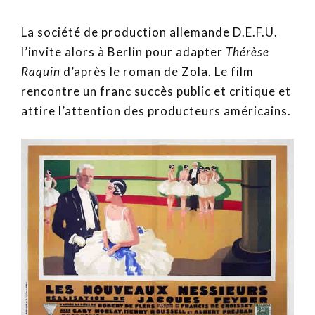
La société de production allemande D.E.F.U.
l’invite alors à Berlin pour adapter
Thérèse
Raquin
d’après le roman de Zola. Le film
rencontre un franc succès public et critique et
attire l’attention des producteurs américains.