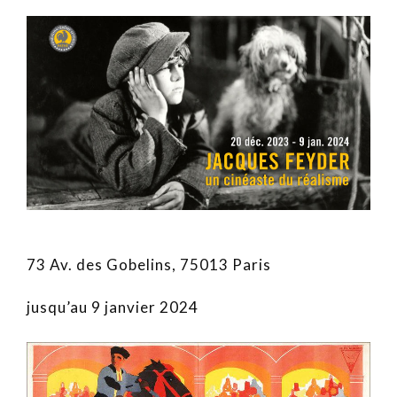
73 Av. des Gobelins, 75013 Paris
jusqu’au 9 janvier 2024