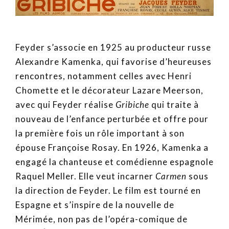
Feyder s’associe en 1925 au producteur russe
Alexandre Kamenka, qui favorise d’heureuses
rencontres, notamment celles avec Henri
Chomette et le décorateur Lazare Meerson,
avec qui Feyder réalise
Gribiche
qui traite à
nouveau de l’enfance perturbée et offre pour
la première fois un rôle important à son
épouse Françoise Rosay. En 1926, Kamenka a
engagé la chanteuse et comédienne espagnole
Raquel Meller. Elle veut incarner
Carmen
sous
la direction de Feyder. Le film est tourné en
Espagne et s’inspire de la nouvelle de
Mérimée, non pas de l’opéra-comique de