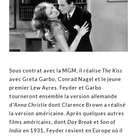
Sous contrat avec la MGM, il réalise
The Kiss
avec Greta Garbo, Conrad Nagel et le jeune
premier Lew Ayres. Feyder et Garbo
tourneront ensemble la version allemande
d’
Anna Christie
dont Clarence Brown a réalisé
la version américaine. Après quelques autres
films américains, dont
Day Break
et
Son of
India
en 1931, Feyder revient en Europe où il