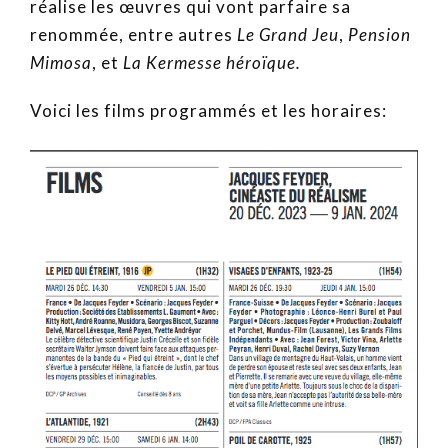
réalise les œuvres qui vont parfaire sa
renommée, entre autres
Le Grand Jeu
,
Pension
Mimosa
, et
La Kermesse héroïque.
Voici les films programmés et les horaires: