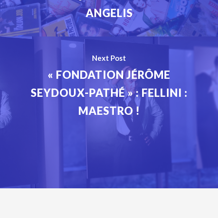
ANGELIS
Next Post
« FONDATION JÉRÔME
SEYDOUX-PATHÉ » : FELLINI :
MAESTRO !