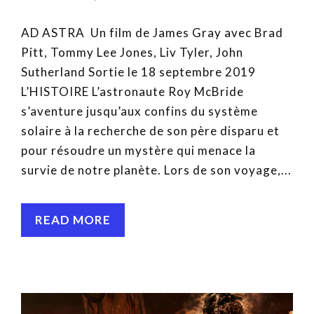
AD ASTRA Un film de James Gray avec Brad
Pitt, Tommy Lee Jones, Liv Tyler, John
Sutherland Sortie le 18 septembre 2019
L’HISTOIRE L’astronaute Roy McBride
s’aventure jusqu’aux confins du système
solaire à la recherche de son père disparu et
pour résoudre un mystère qui menace la
survie de notre planète. Lors de son voyage,...
READ MORE