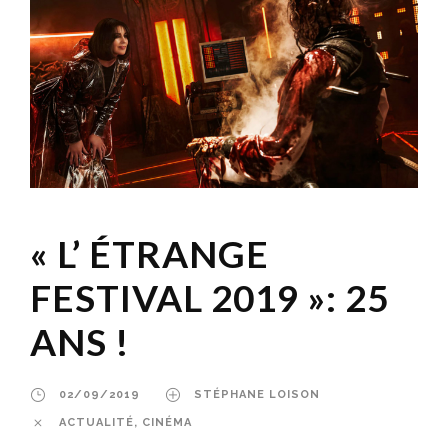
« L’ ÉTRANGE
FESTIVAL 2019 »: 25
ANS !
02/09/2019
STÉPHANE LOISON
ACTUALITÉ
,
CINÉMA