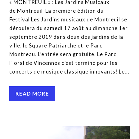
« MONTREUIL » : Les Jardins Musicaux
de Montreuil La première édition du
Festival Les Jardins musicaux de Montreuil se
déroulera du samedi 17 août au dimanche 1er
septembre 2019 dans deux des jardins de la
ville: le Square Patriarche et le Parc
Montreau. L’entrée sera gratuite. Le Parc
Floral de Vincennes c’est terminé pour les
concerts de musique classique innovants! Le...
READ MORE