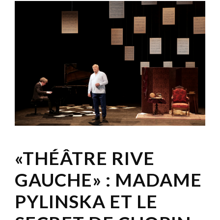
«THÉÂTRE RIVE
GAUCHE» : MADAME
PYLINSKA ET LE