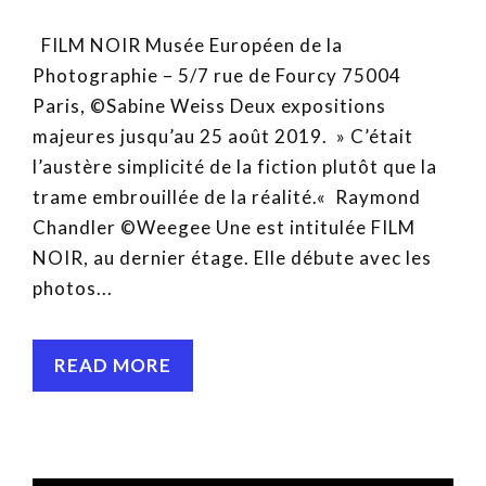
FILM NOIR Musée Européen de la
Photographie – 5/7 rue de Fourcy 75004
Paris, ©Sabine Weiss Deux expositions
majeures jusqu’au 25 août 2019. » C’était
l’austère simplicité de la fiction plutôt que la
trame embrouillée de la réalité.« Raymond
Chandler ©Weegee Une est intitulée FILM
NOIR, au dernier étage. Elle débute avec les
photos...
READ MORE