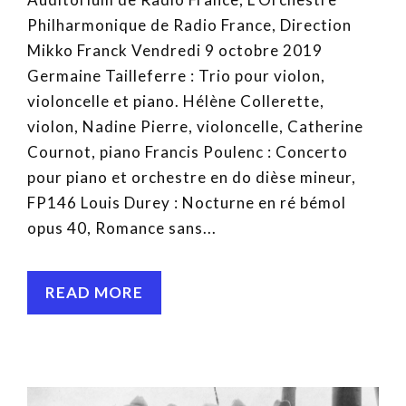
Philharmonique de Radio France, Direction
Mikko Franck Vendredi 9 octobre 2019
Germaine Tailleferre : Trio pour violon,
violoncelle et piano. Hélène Collerette,
violon, Nadine Pierre, violoncelle, Catherine
Cournot, piano Francis Poulenc : Concerto
pour piano et orchestre en do dièse mineur,
FP146 Louis Durey : Nocturne en ré bémol
opus 40, Romance sans...
READ MORE