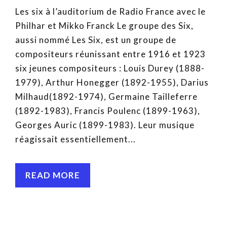
Les six à l’auditorium de Radio France avec le
Philhar et Mikko Franck Le groupe des Six,
aussi nommé Les Six, est un groupe de
compositeurs réunissant entre 1916 et 1923
six jeunes compositeurs : Louis Durey (1888-
1979), Arthur Honegger (1892-1955), Darius
Milhaud(1892-1974), Germaine Tailleferre
(1892-1983), Francis Poulenc (1899-1963),
Georges Auric (1899-1983). Leur musique
réagissait essentiellement...
READ MORE