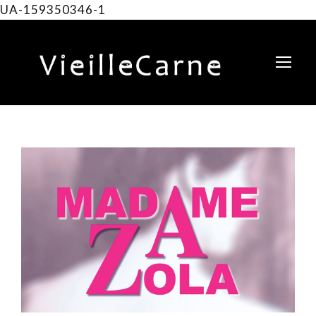
UA-159350346-1