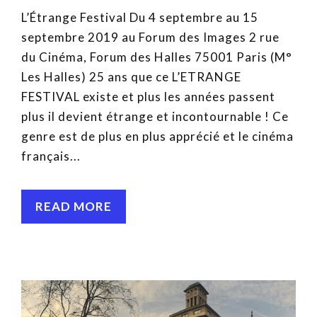
L’Étrange Festival Du 4 septembre au 15
septembre 2019 au Forum des Images 2 rue
du Cinéma, Forum des Halles 75001 Paris (M°
Les Halles) 25 ans que ce L’ETRANGE
FESTIVAL existe et plus les années passent
plus il devient étrange et incontournable ! Ce
genre est de plus en plus apprécié et le cinéma
français...
READ MORE