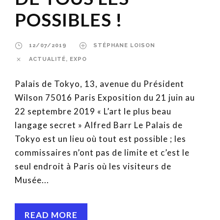
POSSIBLES !
12/07/2019
STÉPHANE LOISON
ACTUALITÉ
,
EXPO
Palais de Tokyo, 13, avenue du Président
Wilson 75016 Paris Exposition du 21 juin au
22 septembre 2019 « L’art le plus beau
langage secret » Alfred Barr Le Palais de
Tokyo est un lieu où tout est possible ; les
commissaires n’ont pas de limite et c’est le
seul endroit à Paris où les visiteurs de
Musée...
READ MORE