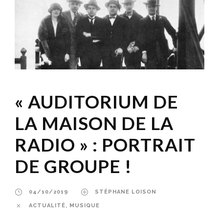
« AUDITORIUM DE
LA MAISON DE LA
RADIO » : PORTRAIT
DE GROUPE !
04/10/2019
STÉPHANE LOISON
ACTUALITÉ
,
MUSIQUE