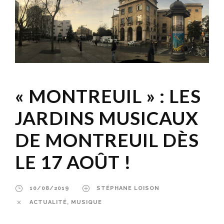
« MONTREUIL » : LES
JARDINS MUSICAUX
DE MONTREUIL DÈS
LE 17 AOÛT !
10/08/2019
STÉPHANE LOISON
ACTUALITÉ
,
MUSIQUE