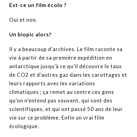
Est-ce un film écolo ?
Oui et non.
Un biopic alors?
Il y a beaucoup d’archives. Le film raconte sa
vie à partir de sa première expédition en
antarctique jusqu’à ce qu’il découvre le taux
de CO2 et d’autres gaz dans les carottages et
leurs rapports avec les variations
climatiques ; ça remet au centre ces gens
qu’on n’entend pas souvent, qui sont des
scientifiques, et qui ont passé 50 ans de leur
vie sur ce problème. Enfin un vrai film
écologique.