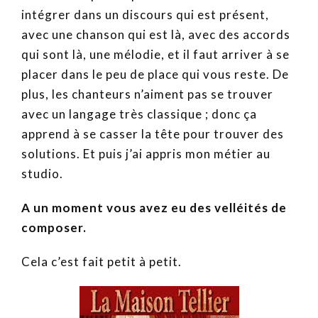
intégrer dans un discours qui est présent,
avec une chanson qui est là, avec des accords
qui sont là, une mélodie, et il faut arriver à se
placer dans le peu de place qui vous reste. De
plus, les chanteurs n’aiment pas se trouver
avec un langage très classique ; donc ça
apprend à se casser la tête pour trouver des
solutions. Et puis j’ai appris mon métier au
studio.
A un moment vous avez eu des velléités de
composer.
Cela c’est fait petit à petit.