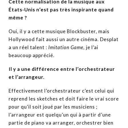
Cette normalisation de la musique aux
États-Unis n’est pas très inspirante quand
même ?
Oui, il y a cette musique Blockbuster, mais
Hollywood fait aussi un autre cinéma. Desplat
a un réel talent :
Imitation Game,
je l’ai
beaucoup apprécié.
Il y a une différence entre l’orchestrateur
et l’arrangeur.
Effectivement l’orchestrateur c’est celui qui
reprend les sketches et doit faire le vrai score
pour qu’il soit joué par les musiciens ;
l’arrangeur est quelqu’un qui à partir d’une
partie de piano va arranger, orchestrer bien