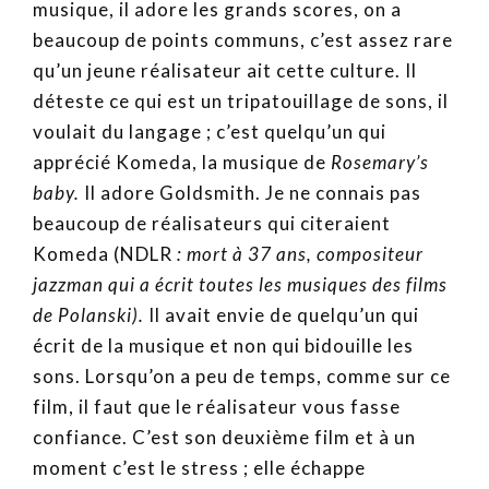
musique, il adore les grands scores, on a
beaucoup de points communs, c’est assez rare
qu’un jeune réalisateur ait cette culture. Il
déteste ce qui est un tripatouillage de sons, il
voulait du langage ; c’est quelqu’un qui
apprécié Komeda, la musique de
Rosemary’s
baby.
Il adore Goldsmith. Je ne connais pas
beaucoup de réalisateurs qui citeraient
Komeda (NDLR
: mort à 37 ans, compositeur
jazzman qui a écrit toutes les musiques des films
de Polanski).
Il avait envie de quelqu’un qui
écrit de la musique et non qui bidouille les
sons. Lorsqu’on a peu de temps, comme sur ce
film, il faut que le réalisateur vous fasse
confiance. C’est son deuxième film et à un
moment c’est le stress ; elle échappe