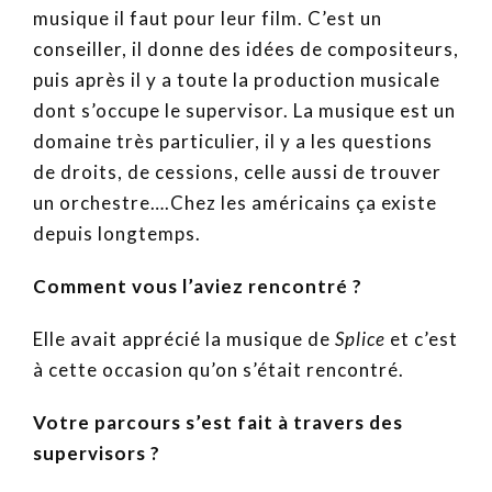
musique il faut pour leur film. C’est un
conseiller, il donne des idées de compositeurs,
puis après il y a toute la production musicale
dont s’occupe le supervisor. La musique est un
domaine très particulier, il y a les questions
de droits, de cessions, celle aussi de trouver
un orchestre….Chez les américains ça existe
depuis longtemps.
Comment vous l’aviez rencontré ?
Elle avait apprécié la musique de
Splice
et c’est
à cette occasion qu’on s’était rencontré.
Votre parcours s’est fait à travers des
supervisors ?