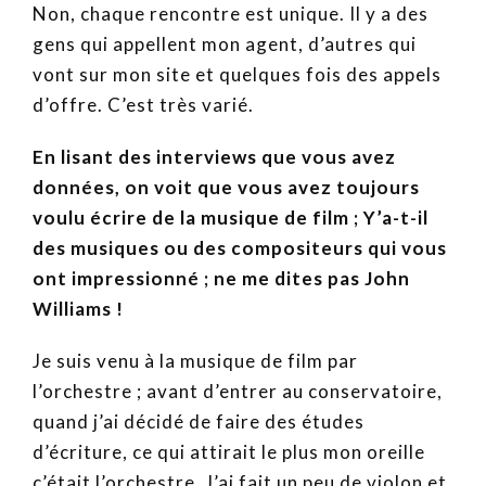
Non, chaque rencontre est unique. Il y a des
gens qui appellent mon agent, d’autres qui
vont sur mon site et quelques fois des appels
d’offre. C’est très varié.
En lisant des interviews que vous avez
données, on voit que vous avez toujours
voulu écrire de la musique de film ; Y’a-t-il
des musiques ou des compositeurs qui vous
ont impressionné ; ne me dites pas John
Williams !
Je suis venu à la musique de film par
l’orchestre ; avant d’entrer au conservatoire,
quand j’ai décidé de faire des études
d’écriture, ce qui attirait le plus mon oreille
c’était l’orchestre. J’ai fait un peu de violon et