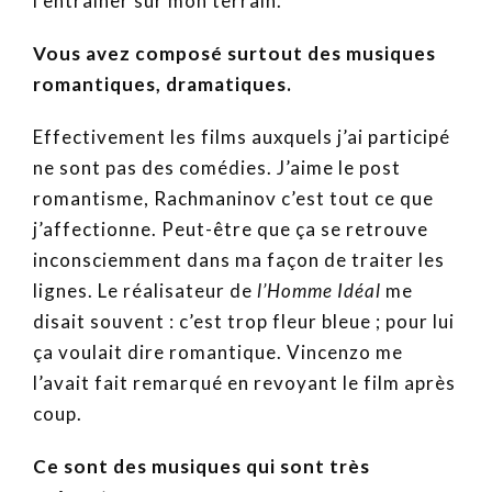
l’entraîner sur mon terrain.
Vous avez composé surtout des musiques
romantiques, dramatiques.
Effectivement les films auxquels j’ai participé
ne sont pas des comédies. J’aime le post
romantisme, Rachmaninov c’est tout ce que
j’affectionne. Peut-être que ça se retrouve
inconsciemment dans ma façon de traiter les
lignes. Le réalisateur de
l’Homme Idéal
me
disait souvent : c’est trop fleur bleue ; pour lui
ça voulait dire romantique. Vincenzo me
l’avait fait remarqué en revoyant le film après
coup.
Ce sont des musiques qui sont très