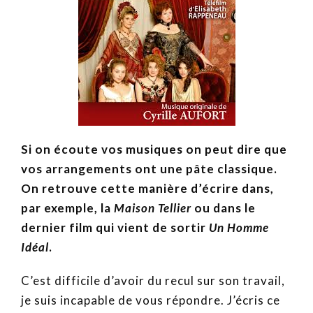
Si on écoute vos musiques on peut dire que
vos arrangements ont une pâte classique.
On retrouve cette manière d’écrire dans,
par exemple, la
Maison Tellier
ou dans le
dernier film qui vient de sortir
Un Homme
Idéal
.
C’est difficile d’avoir du recul sur son travail,
je suis incapable de vous répondre. J’écris ce