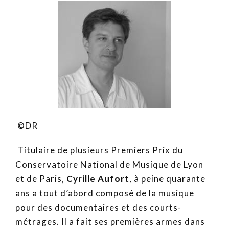
©DR
Titulaire de plusieurs Premiers Prix du
Conservatoire National de Musique de Lyon
et de Paris,
Cyrille Aufort
, à peine quarante
ans a tout d’abord composé de la musique
pour des documentaires et des courts-
métrages. Il a fait ses premières armes dans