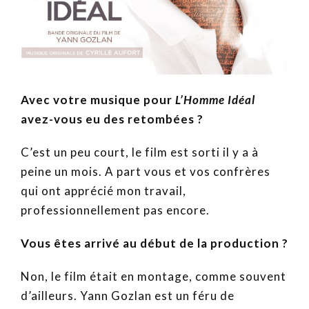
Avec votre musique pour
L’Homme Idéal
avez-vous eu des retombées ?
C’est un peu court, le film est sorti il y a à
peine un mois. A part vous et vos confrères
qui ont apprécié mon travail,
professionnellement pas encore.
Vous êtes arrivé au début de la production ?
Non, le film était en montage, comme souvent
d’ailleurs. Yann Gozlan est un féru de