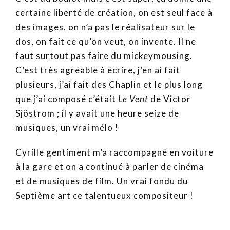
certaine liberté de création, on est seul face à
des images, on n’a pas le réalisateur sur le
dos, on fait ce qu’on veut, on invente. Il ne
faut surtout pas faire du mickeymousing.
C’est très agréable à écrire, j’en ai fait
plusieurs, j’ai fait des Chaplin et le plus long
que j’ai composé c’était
Le Vent
de Victor
Sjöstrom ; il y avait une heure seize de
musiques, un vrai mélo !
Cyrille gentiment m’a raccompagné en voiture
à la gare et on a continué à parler de cinéma
et de musiques de film. Un vrai fondu du
Septième art ce talentueux compositeur !