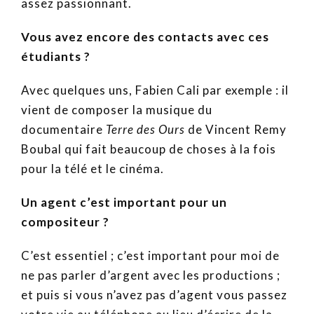
assez passionnant.
Vous avez encore des contacts avec ces
étudiants ?
Avec quelques uns, Fabien Cali par exemple : il
vient de composer la musique du
documentaire
Terre des Ours
de Vincent Remy
Boubal qui fait beaucoup de choses à la fois
pour la télé et le cinéma.
Un agent c’est important pour un
compositeur ?
C’est essentiel ; c’est important pour moi de
ne pas parler d’argent avec les productions ;
et puis si vous n’avez pas d’agent vous passez