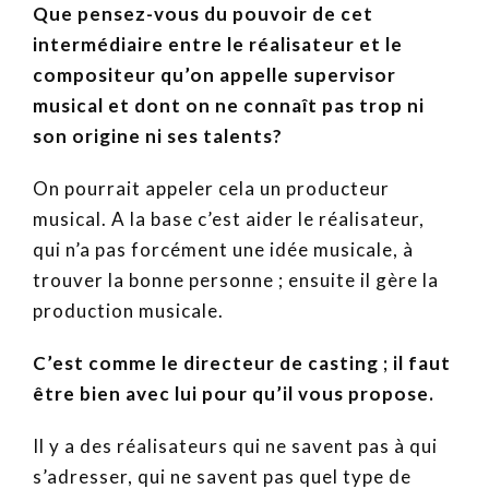
Que pensez-vous du pouvoir de cet
intermédiaire entre le réalisateur et le
compositeur qu’on appelle supervisor
musical et dont on ne connaît pas trop ni
son origine ni ses talents?
On pourrait appeler cela un producteur
musical. A la base c’est aider le réalisateur,
qui n’a pas forcément une idée musicale, à
trouver la bonne personne ; ensuite il gère la
production musicale.
C’est comme le directeur de casting ; il faut
être bien avec lui pour qu’il vous propose.
Il y a des réalisateurs qui ne savent pas à qui
s’adresser, qui ne savent pas quel type de