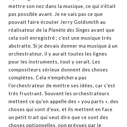
mettre son nez dans la musique, ce qui n’était
pas possible avant. Je ne sais pas ce que
pouvait faire écouter Jerry Goldsmith au
réalisateur de la
Planète des Singes
avant que
cela soit enregistré ; c’est une musique très
abstraite. Si je devais donner ma musique à un
orchestrateur, il y aurait toutes les lignes
pour les instruments, tout y serait. Les
compositeurs sérieux donnent des choses
complètes. Cela n’empêchera pas
l’orchestrateur de mettre ses idées, car c’est
très frustrant. Souvent les orchestrateurs
mettent ce qu’on appelle des « you parts », des
choses qui sont d’eux, et ils mettent en face
un petit trait qui veut dire que ce sont des
choses optionnelles, non prévues par le