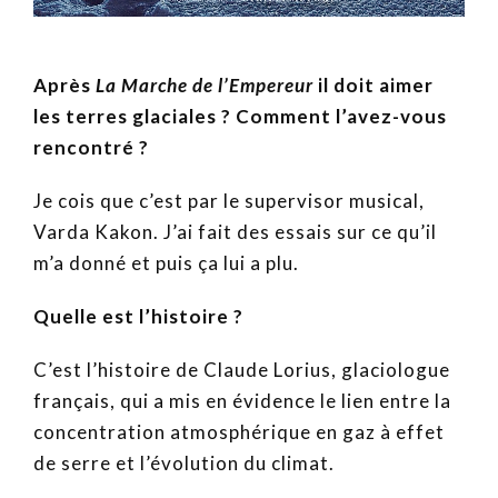
Après
La Marche de l’Empereur
il doit aimer
les terres glaciales ? Comment l’avez-vous
rencontré ?
Je cois que c’est par le supervisor musical,
Varda Kakon. J’ai fait des essais sur ce qu’il
m’a donné et puis ça lui a plu.
Quelle est l’histoire ?
C’est l’histoire de Claude Lorius, glaciologue
français, qui a mis en évidence le lien entre la
concentration atmosphérique en gaz à effet
de serre et l’évolution du climat.