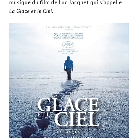
musique du film de Luc Jacquet qui s’appelle
La Glace et le Ciel
.