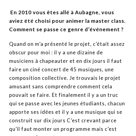
En 2010 vous êtes allé à Aubagne, vous
aviez été choisi pour animer la master class.
Comment se passe ce genre d’événement ?
Quand on m’a présenté le projet, c’était assez
obscur pour moi : il y a une dizaine de
musiciens à chapeauter et en dix jours il faut
faire un ciné concert de 45 musiques, une
composition collective. Je trouvais le projet
amusant sans comprendre comment cela
pouvait se faire. Et finalement il y a un truc
qui se passe avec les jeunes étudiants, chacun
apporte ses idées et il y a une musique qui se
construit sur dix jours C’est crevant parce
qu’il faut monter un programme mais c’est