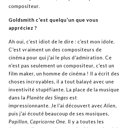
compositeur.
Goldsmith c’est quelqu’un que vous
appréciez ?
Ah oui, c’est idiot de le dire : c’est mon idole.
C’est vraiment un des compositeurs de
cinéma pour qui j’ai le plus d’admiration. Ce
n’est pas seulement un compositeur, c’est un
film maker, un homme de cinéma ! Il a écrit des
choses incroyables, il a tout balayé avec une
inventivité stupéfiante. La place de la musique
dans la
Planète des Singes
est
impressionnante. Je l’ai découvert avec
Alien
,
puis j’ai écouté beaucoup de ses musiques,
Papillon, Capricorne One.
Il y a toutes les