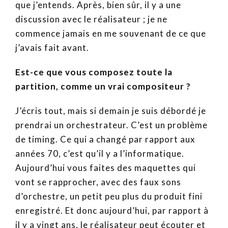
que j’entends. Après, bien sûr, il y a une
discussion avec le réalisateur ; je ne
commence jamais en me souvenant de ce que
j’avais fait avant.
Est-ce que vous composez toute la
partition, comme un vrai compositeur ?
J’écris tout, mais si demain je suis débordé je
prendrai un orchestrateur. C’est un problème
de timing. Ce qui a changé par rapport aux
années 70, c’est qu’il y a l’informatique.
Aujourd’hui vous faites des maquettes qui
vont se rapprocher, avec des faux sons
d’orchestre, un petit peu plus du produit fini
enregistré. Et donc aujourd’hui, par rapport à
il y a vingt ans, le réalisateur peut écouter et