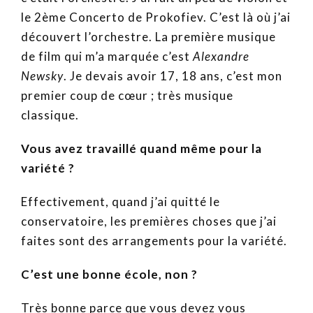
le 2ème Concerto de Prokofiev. C’est là où j’ai
découvert l’orchestre. La première musique
de film qui m’a marquée c’est
Alexandre
Newsky
. Je devais avoir 17, 18 ans, c’est mon
premier coup de cœur ; très musique
classique.
Vous avez travaillé quand même pour la
variété ?
Effectivement, quand j’ai quitté le
conservatoire, les premières choses que j’ai
faites sont des arrangements pour la variété.
C’est une bonne école, non ?
Très bonne parce que vous devez vous