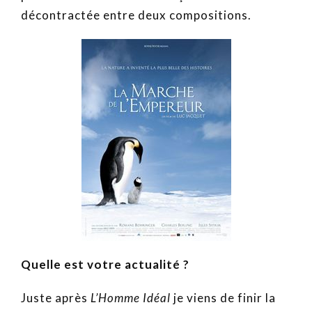
décontractée entre deux compositions.
Quelle est votre actualité ?
Juste après
L’Homme Idéal
je viens de finir la