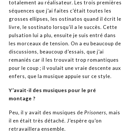
totalement au réalisateur. Les trois premières
séquences que j’ai faites c’était toutes les
grosses ellipses, les ostinatos quand il écrit le
livre, le sostinato lorsqu’il a le succès. Cette
pulsation lui a plu, ensuite je suis entré dans
les morceaux de tension. On a eu beaucoup de
discussions, beaucoup d’essais, que j’ai
remaniés car il les trouvait trop romantiques
pour le coup ; il voulait une vraie descente aux
enfers, que la musique appuie sur ce style.
Y’avait-il des musiques pour le pré
montage ?
Peu, il y avait des musiques de
Prisoners,
mais
il en était très détaché. J’espère qu’on
retravaillera ensemble.