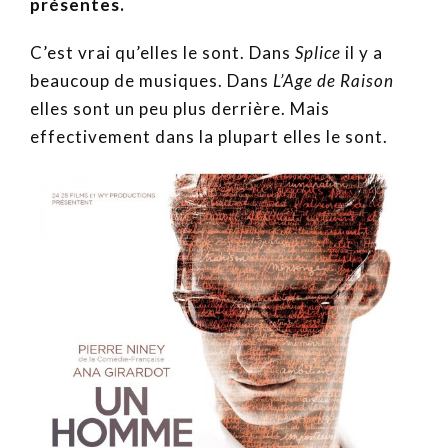
présentes.
C’est vrai qu’elles le sont. Dans
Splice
il y a
beaucoup de musiques. Dans
L’Age de Raison
elles sont un peu plus derrière. Mais
effectivement dans la plupart elles le sont.