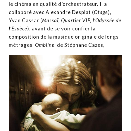
le cinéma en qualité d’orchestrateur. Il a
collaboré avec Alexandre Desplat (
Otage
),
Yvan Cassar (
Massaï, Quartier VIP, l’Odyssée de
l’Espèce
), avant de se voir confier la
composition de la musique originale de longs
métrages,
Ombline
, de Stéphane Cazes,