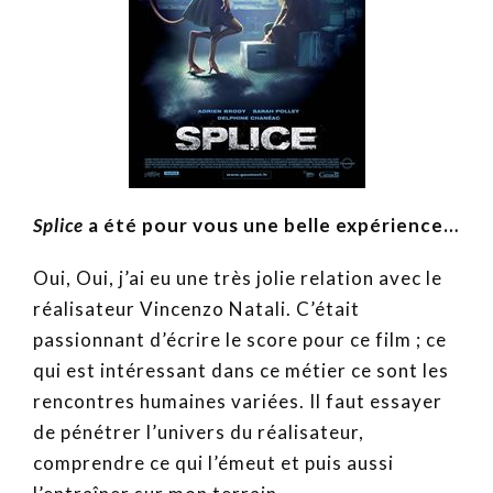
Splice
a été pour vous une belle expérience…
Oui, Oui, j’ai eu une très jolie relation avec le
réalisateur Vincenzo Natali. C’était
passionnant d’écrire le score pour ce film ; ce
qui est intéressant dans ce métier ce sont les
rencontres humaines variées. Il faut essayer
de pénétrer l’univers du réalisateur,
comprendre ce qui l’émeut et puis aussi