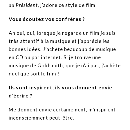
du Président
, j’adore ce style de film.
Vous écoutez vos confrères ?
Ah oui, oui, lorsque je regarde un film je suis
très attentif à la musique et j’apprécie les
bonnes idées. J’achète beaucoup de musique
en CD ou par internet. Si je trouve une
musique de Goldsmith, que je n’ai pas, j’achète
quel que soit le film !
Ils vont inspirent, ils vous donnent envie
d’écrire ?
Me donnent envie certainement, m’inspirent
inconsciemment peut-être.