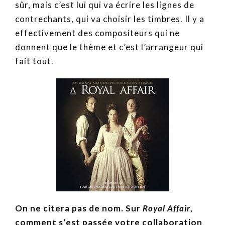
sûr, mais c’est lui qui va écrire les lignes de
contrechants, qui va choisir les timbres. Il y a
effectivement des compositeurs qui ne
donnent que le thème et c’est l’arrangeur qui
fait tout.
On ne citera pas de nom. Sur
Royal Affair
,
comment s’est passée votre collaboration