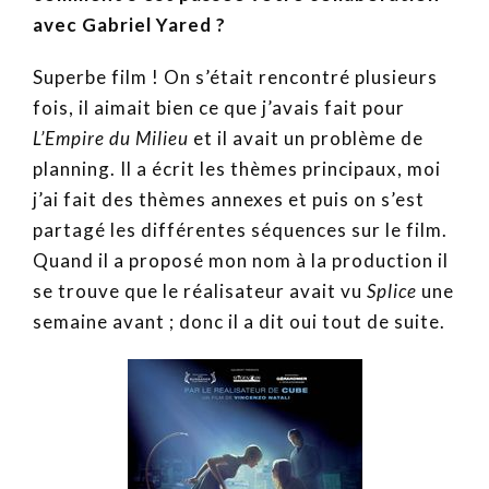
avec Gabriel Yared ?
Superbe film ! On s’était rencontré plusieurs
fois, il aimait bien ce que j’avais fait pour
L’Empire du Milieu
et il avait un problème de
planning. Il a écrit les thèmes principaux, moi
j’ai fait des thèmes annexes et puis on s’est
partagé les différentes séquences sur le film.
Quand il a proposé mon nom à la production il
se trouve que le réalisateur avait vu
Splice
une
semaine avant ; donc il a dit oui tout de suite.