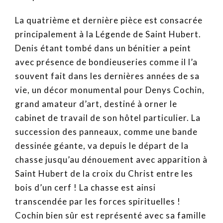
La quatrième et dernière pièce est consacrée
principalement à la Légende de Saint Hubert.
Denis étant tombé dans un bénitier a peint
avec présence de bondieuseries comme il l’a
souvent fait dans les dernières années de sa
vie, un décor monumental pour Denys Cochin,
grand amateur d’art, destiné à orner le
cabinet de travail de son hôtel particulier. La
succession des panneaux, comme une bande
dessinée géante, va depuis le départ de la
chasse jusqu’au dénouement avec apparition à
Saint Hubert de la croix du Christ entre les
bois d’un cerf ! La chasse est ainsi
transcendée par les forces spirituelles !
Cochin bien sûr est représenté avec sa famille