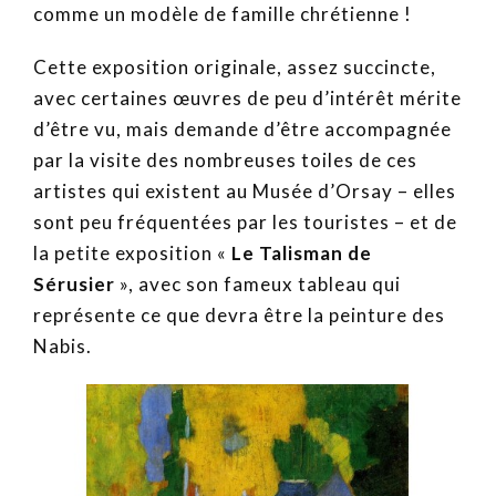
comme un modèle de famille chrétienne !
Cette exposition originale, assez succincte,
avec certaines œuvres de peu d’intérêt mérite
d’être vu, mais demande d’être accompagnée
par la visite des nombreuses toiles de ces
artistes qui existent au Musée d’Orsay – elles
sont peu fréquentées par les touristes – et de
la petite exposition «
Le Talisman de
Sérusier
», avec son fameux tableau qui
représente ce que devra être la peinture des
Nabis.