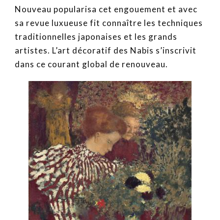
Nouveau popularisa cet engouement et avec
sa revue luxueuse fit connaître les techniques
traditionnelles japonaises et les grands
artistes. L’art décoratif des Nabis s’inscrivit
dans ce courant global de renouveau.