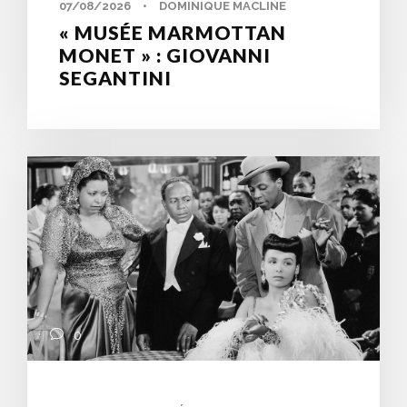
07/08/2026
•
DOMINIQUE MACLINE
« MUSÉE MARMOTTAN
MONET » : GIOVANNI
SEGANTINI
0