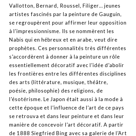
Vallotton, Bernard, Roussel, Filiger… jeunes
artistes fascinés par la peinture de Gauguin,
se regroupèrent pour affirmer leur opposition
à l’impressionnisme. Ils se nommèrent les
Nabis qui en hébreux et en arabe, veut dire
prophètes. Ces personnalités très différentes
s’accordèrent à donner à la peinture un rôle
essentiellement décoratif avec l’idée d’abolir
les frontières entre les différentes disciplines
des arts (littérature, musique, théâtre,
poésie, philosophie) des religions, de
l’ésotérisme. Le Japon était aussi à la mode à
cette époque et l’influence de l’art de ce pays
se retrouva et dans leur peinture et dans leur
manière de concevoir l’art décoratif. A partir
de 1888 Siegfried Bing avec sa galerie de l’Art