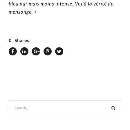
bleu pur mais moins intense. Voilà la vérité du
mensonge. »
0
Shares