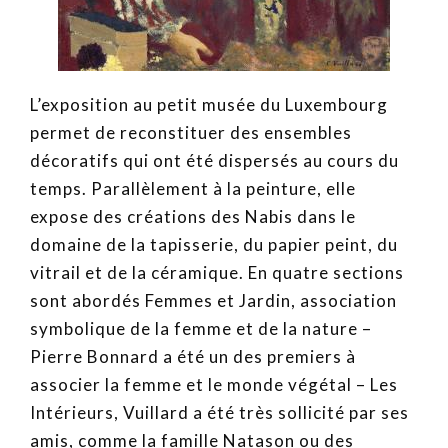
L’exposition au petit musée du Luxembourg
permet de reconstituer des ensembles
décoratifs qui ont été dispersés au cours du
temps. Parallèlement à la peinture, elle
expose des créations des Nabis dans le
domaine de la tapisserie, du papier peint, du
vitrail et de la céramique. En quatre sections
sont abordés Femmes et Jardin, association
symbolique de la femme et de la nature –
Pierre Bonnard a été un des premiers à
associer la femme et le monde végétal – Les
Intérieurs, Vuillard a été très sollicité par ses
amis, comme la famille Natason ou des