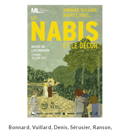
Bonnard, Vuillard, Denis, Sérusier, Ranson,