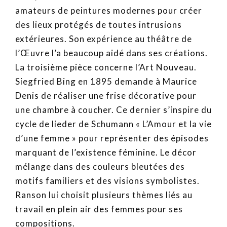
amateurs de peintures modernes pour créer
des lieux protégés de toutes intrusions
extérieures. Son expérience au théâtre de
l’Œuvre l’a beaucoup aidé dans ses créations.
La troisième pièce concerne l’Art Nouveau.
Siegfried Bing en 1895 demande à Maurice
Denis de réaliser une frise décorative pour
une chambre à coucher. Ce dernier s’inspire du
cycle de lieder de Schumann « L’Amour et la vie
d’une femme » pour représenter des épisodes
marquant de l’existence féminine. Le décor
mélange dans des couleurs bleutées des
motifs familiers et des visions symbolistes.
Ranson lui choisit plusieurs thèmes liés au
travail en plein air des femmes pour ses
compositions.