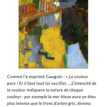
Comme l’a exprimé Gauguin : «
La couleur
pure ! Et il faut tout lui sacrifier. …L’intensité de
la couleur indiquera la nature de chaque
couleur : par exemple la mer bleue aura un bleu
plus intense que le tronc d’arbre gris, devenu