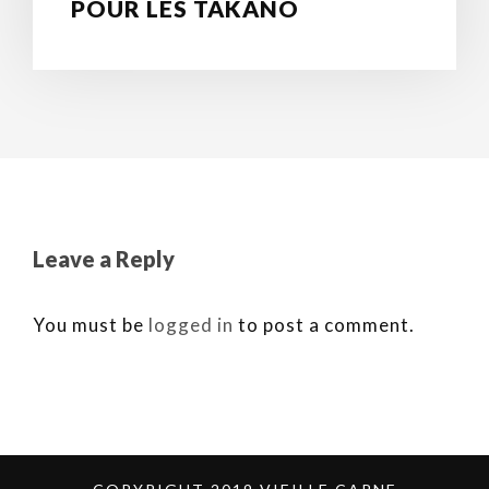
POUR LES TAKANO
Leave a Reply
You must be
logged in
to post a comment.